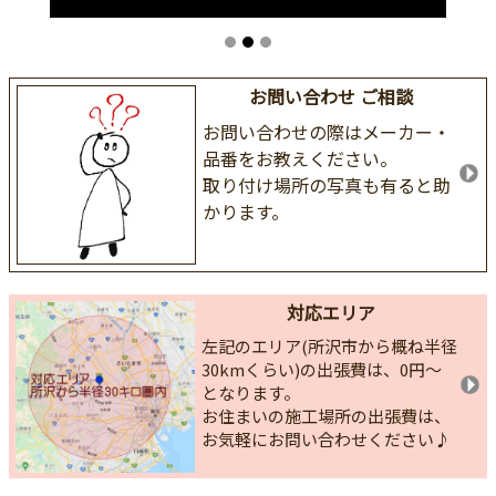
お問い合わせ ご相談
お問い合わせの際はメーカー・
品番をお教えください。
取り付け場所の写真も有ると助
かります。
対応エリア
左記のエリア(所沢市から概ね半径
30kmくらい)の出張費は、0円～
となります。
お住まいの施工場所の出張費は、
お気軽にお問い合わせください♪