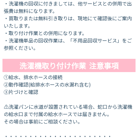
・洗濯機の回収に付きましては、他サービスとの併用で出
張費は無料になります。
・買取りまたは無料引き取りは、現地にて確認後にご案内
いたします。
・取り付け作業との併用になります。
・洗濯機単品の回収作業は、「不用品回収サービス」をご
参照ください。
洗濯機取り付け作業 注意事項
①給水、排水ホースの接続
②動作確認(給排水ホースの水漏れ含む)
③片づけと確認
⚠洗濯パンに水道が設置されている場合、蛇口から洗濯機
の給水口まで付属の給水ホースでは届きません。
その場合は事前にご相談ください。
・・・・・・・・・・・・・・・・・・・・・・