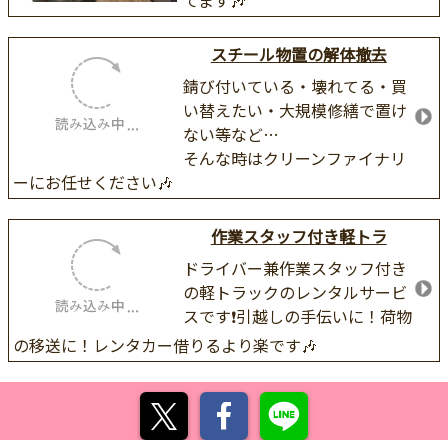
てます🎶
スチール物置の解体撤去
錆び付いている・壊れてる・買
い替えたい・大規模修繕で置け
ない等など…
そんな時はクリーンファイナリ
ーにお任せください🎶
作業スタッフ付き軽トラ
ドライバー兼作業スタッフ付き
の軽トラックのレンタルサービ
スです❗引越しの手伝いに！荷物
の移送に！レンタカー借りるより楽です🎶