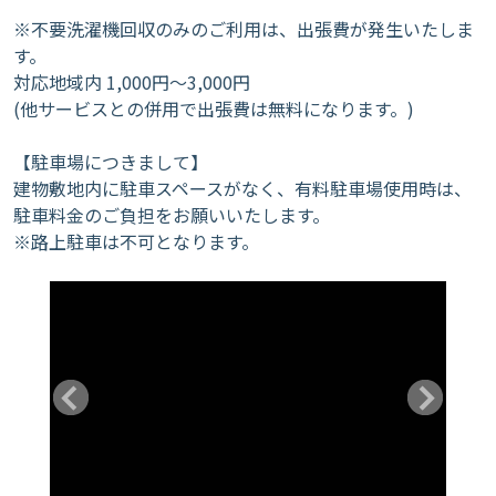
※不要洗濯機回収のみのご利用は、出張費が発生いたしま
す。
対応地域内 1,000円～3,000円
(他サービスとの併用で出張費は無料になります。)
【駐車場につきまして】
建物敷地内に駐車スペースがなく、有料駐車場使用時は、
駐車料金のご負担をお願いいたします。
※路上駐車は不可となります。