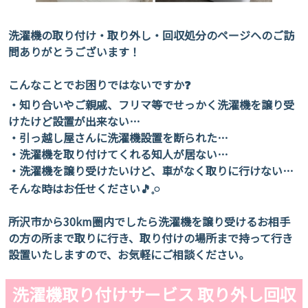
洗濯機の取り付け・取り外し・回収処分のページヘのご訪
問ありがとうございます！
こんなことでお困りではないですか❓
・知り合いやご親戚、フリマ等でせっかく洗濯機を譲り受
けたけど設置が出来ない…
・引っ越し屋さんに洗濯機設置を断られた…
・洗濯機を取り付けてくれる知人が居ない…
・洗濯機を譲り受けたいけど、車がなく取りに行けない…
そんな時はお任せください🎵𓈒𓏸
所沢市から30km圏内でしたら洗濯機を譲り受けるお相手
の方の所まで取りに行き、取り付けの場所まで持って行き
設置いたしますので、お気軽にご相談ください。
洗濯機取り付けサービス 取り外し回収