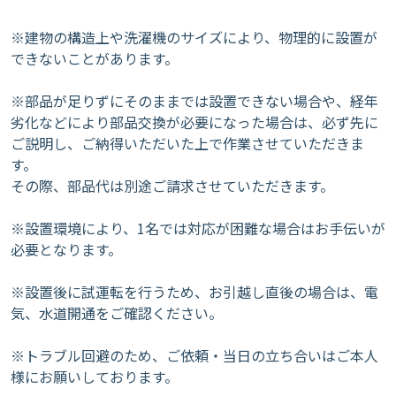
※建物の構造上や洗濯機のサイズにより、物理的に設置が
できないことがあります。
※部品が足りずにそのままでは設置できない場合や、経年
劣化などにより部品交換が必要になった場合は、必ず先に
ご説明し、ご納得いただいた上で作業させていただきま
す。
その際、部品代は別途ご請求させていただきます。
※設置環境により、1名では対応が困難な場合はお手伝いが
必要となります。
※設置後に試運転を行うため、お引越し直後の場合は、電
気、水道開通をご確認ください。
※トラブル回避のため、ご依頼・当日の立ち合いはご本人
様にお願いしております。