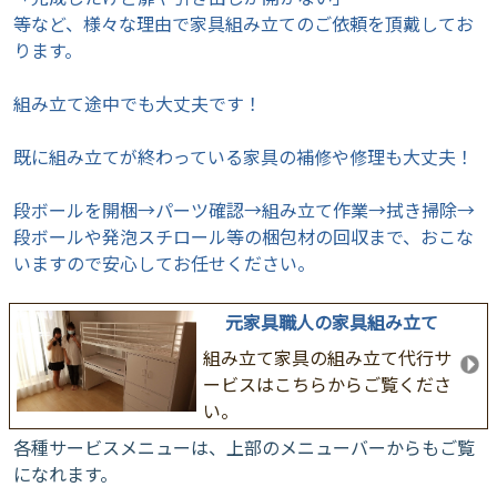
等など、様々な理由で家具組み立てのご依頼を頂戴してお
ります。
組み立て途中でも大丈夫です！
既に組み立てが終わっている家具の補修や修理も大丈夫！
段ボールを開梱→パーツ確認→組み立て作業→拭き掃除→
段ボールや発泡スチロール等の梱包材の回収まで、おこな
いますので安心してお任せください。
元家具職人の家具組み立て
組み立て家具の組み立て代行サ
ービスはこちらからご覧くださ
い。
各種サービスメニューは、上部のメニューバーからもご覧
になれます。