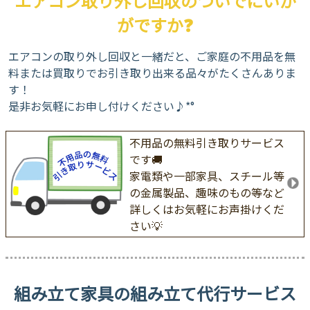
エアコン取り外し回収のついでにいか
がですか❓
エアコンの取り外し回収と一緒だと、ご家庭の不用品を無
料または買取りでお引き取り出来る品々がたくさんありま
す！
是非お気軽にお申し付けください♪*°
不用品の無料引き取りサービス
です🚚
家電類や一部家具、スチール等
の金属製品、趣味のもの等など
詳しくはお気軽にお声掛けくだ
さい💡
組み立て家具の組み立て代行サービス