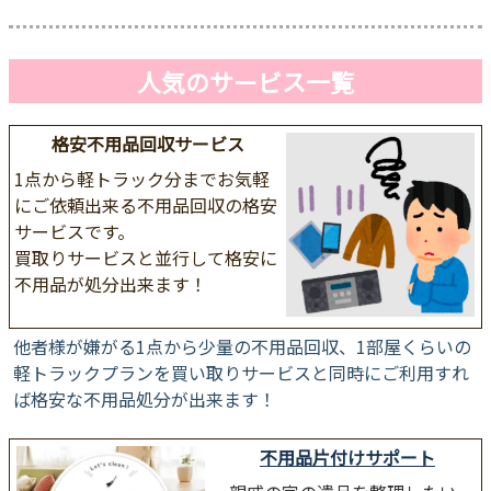
人気のサービス一覧
格安不用品回収サービス
1点から軽トラック分までお気軽
にご依頼出来る不用品回収の格安
サービスです。
買取りサービスと並行して格安に
不用品が処分出来ます！
他者様が嫌がる1点から少量の不用品回収、1部屋くらいの
軽トラックプランを買い取りサービスと同時にご利用すれ
ば格安な不用品処分が出来ます！
不用品片付けサポート