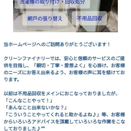
当ホームページへのご訪問ありがとうございます！
クリーンファイナリーでは、安心と信頼のサービスのご提
供を目指し、「親切・丁寧・愛想よく」を心掛け、お客様
のニーズにお答え出来るよう、お客様の声に耳を傾けてお
ります。
以前は不用品回収をメインにおこなっておりましたが、
「こんなことやって！」
「あんなこと出来ないかな？」
「こういうことやってくれると助かるよね♪」等、お客様
からいろいろアドバイスを頂戴していろいろな作業をこな
しておりました♪*°