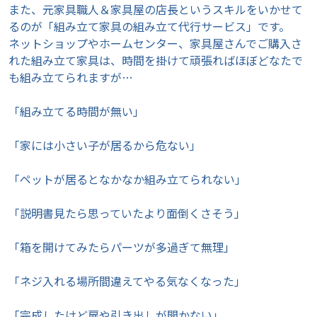
また、元家具職人＆家具屋の店長というスキルをいかせて
るのが「組み立て家具の組み立て代行サービス」です。
ネットショップやホームセンター、家具屋さんでご購入さ
れた組み立て家具は、時間を掛けて頑張ればほぼどなたで
も組み立てられますが…
「組み立てる時間が無い」
「家には小さい子が居るから危ない」
「ペットが居るとなかなか組み立てられない」
「説明書見たら思っていたより面倒くさそう」
「箱を開けてみたらパーツが多過ぎて無理」
「ネジ入れる場所間違えてやる気なくなった」
「完成したけど扉や引き出しが開かない」