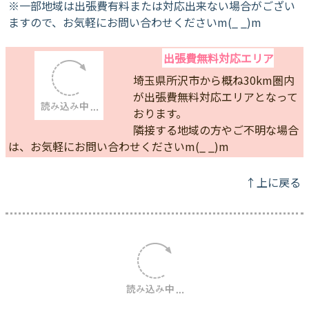
千葉県
流山市・柏市・松戸市
※一部地域は出張費有料または対応出来ない場合がござい
ますので、お気軽にお問い合わせくださいm(_ _)m
出張費無料対応エリア
埼玉県所沢市から概ね30km圏内
が出張費無料対応エリアとなって
おります。
隣接する地域の方やご不明な場合
は、お気軽にお問い合わせくださ
いm(_ _)m
↑上に戻る