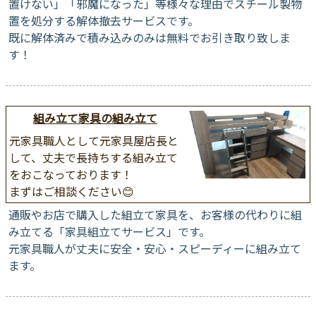
置けない」「邪魔になった」等様々な理由でスチール製物
置を処分する解体撤去サービスです。
既に解体済みで積み込みのみは無料でお引き取り致しま
す！
組み立て家具の組み立て
元家具職人として元家具屋店長と
して、丈夫で長持ちする組み立て
をおこなっております！
まずはご相談ください😊
通販やお店で購入した組立て家具を、お客様の代わりに組
み立てる「家具組立てサービス」です。
元家具職人が丈夫に安全・安心・スピーディーに組み立て
ます。