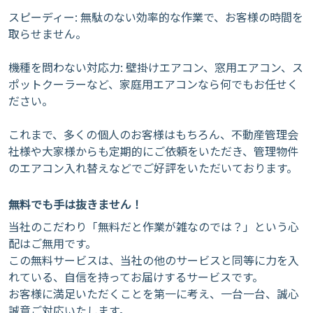
​スピーディー: 無駄のない効率的な作業で、お客様の時間を
取らせません。
​機種を問わない対応力: 壁掛けエアコン、窓用エアコン、ス
ポットクーラーなど、家庭用エアコンなら何でもお任せく
ださい。
​これまで、多くの個人のお客様はもちろん、不動産管理会
社様や大家様からも定期的にご依頼をいただき、管理物件
のエアコン入れ替えなどでご好評をいただいております。
無料でも手は抜きません！
当社のこだわり「無料だと作業が雑なのでは？」という心
配はご無用です。
この無料サービスは、当社の他のサービスと同等に力を入
れている、自信を持ってお届けするサービスです。
お客様に満足いただくことを第一に考え、一台一台、誠心
誠意ご対応いたします。