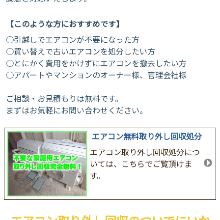
【このような方におすすめです】
○引越しでエアコンが不要になった方
​○買い替えで古いエアコンを処分したい方
​○とにかく費用をかけずにエアコンを撤去したい方
​○アパートやマンションのオーナー様、管理会社様
​ご相談・お見積もりは無料です。
まずはお気軽にお問い合わせください。
エアコン無料取り外し回収処分
エアコン取り外し回収処分につ
いては、こちらでご覧頂けま
す。