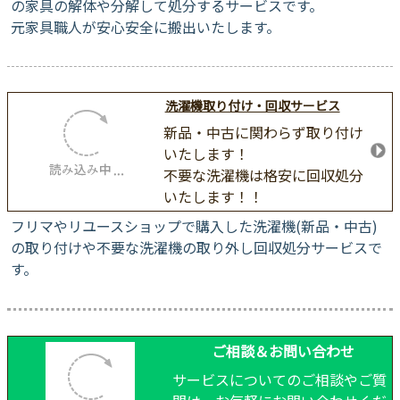
引越しの際に新居で使わなくなる木製家具・家や部屋から
出せなくなった古い家具・様々な理由で不要になった木製
の家具の解体や分解して処分するサービスです。
元家具職人が安心安全に搬出いたします。
洗濯機取り付け・回収サービス
新品・中古に関わらず取り付け
いたします！
不要な洗濯機は格安に回収処分
いたします！！
フリマやリユースショップで購入した洗濯機(新品・中古)
の取り付けや不要な洗濯機の取り外し回収処分サービスで
す。