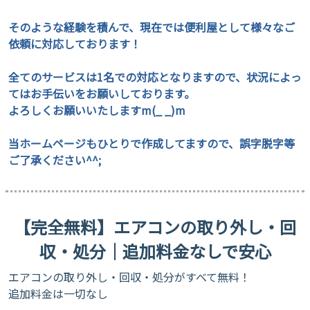
そのような経験を積んで、現在では便利屋として様々なご
依頼に対応しております！
全てのサービスは1名での対応となりますので、状況によっ
てはお手伝いをお願いしております。
よろしくお願いいたしますm(_ _)m
当ホームページもひとりで作成してますので、誤字脱字等
ご了承ください^^;
【完全無料】エアコンの取り外し・回
収・処分｜追加料金なしで安心
​エアコンの取り外し・回収・処分がすべて無料！
追加料金は一切なし