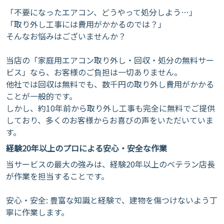
​「不要になったエアコン、どうやって処分しよう…」
「取り外し工事には費用がかかるのでは？」
​そんなお悩みはございませんか？
当店の「家庭用エアコン取り外し・回収・処分の無料サー
ビス」なら、お客様のご負担は一切ありません。
​他社では回収は無料でも、数千円の取り外し費用がかかる
ことが一般的です。
しかし、約10年前から取り外し工事も完全に無料でご提供
しており、多くのお客様からお喜びの声をいただいていま
す。
経験20年以上のプロによる安心・安全な作業
当サービスの最大の強みは、経験20年以上のベテラン店長
が作業を担当することです。
​安心・安全: 豊富な知識と経験で、建物を傷つけないよう丁
寧に作業します。