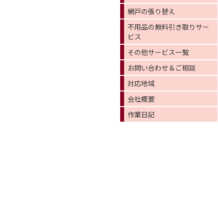
網戸の張り替え
不用品の無料引き取りサー
ビス
その他サービス一覧
お問い合わせ＆ご相談
対応地域
会社概要
作業日記